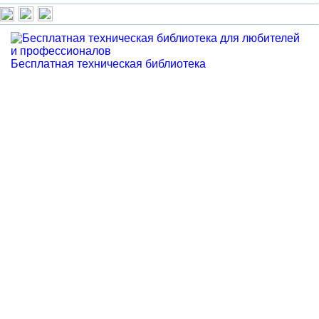
Бесплатная техническая библиотека