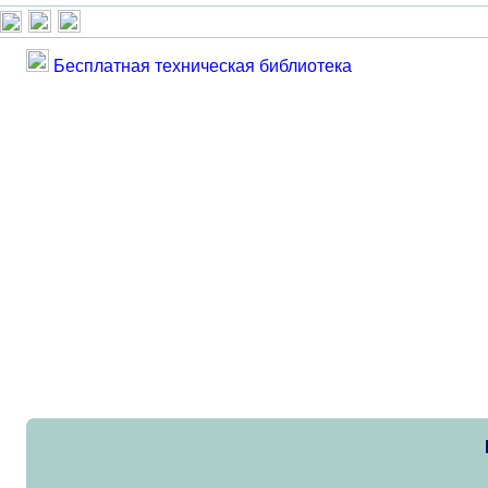
Бесплатная техническая библиотека