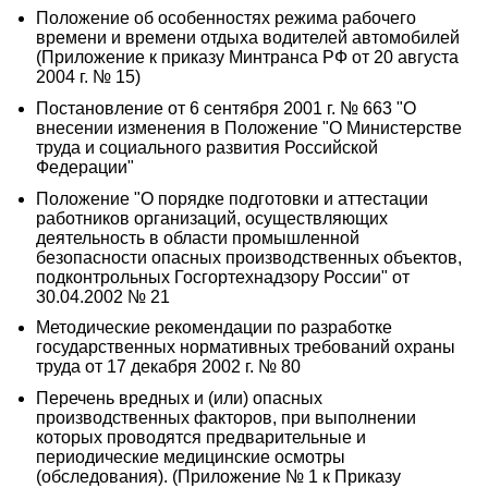
Положение об особенностях режима рабочего
времени и времени отдыха водителей автомобилей
(Приложение к приказу Минтранса РФ от 20 августа
2004 г. № 15)
Постановление от 6 сентября 2001 г. № 663 "О
внесении изменения в Положение "О Министерстве
труда и социального развития Российской
Федерации"
Положение "О порядке подготовки и аттестации
работников организаций, осуществляющих
деятельность в области промышленной
безопасности опасных производственных объектов,
подконтрольных Госгортехнадзору России" от
30.04.2002 № 21
Методические рекомендации по разработке
государственных нормативных требований охраны
труда от 17 декабря 2002 г. № 80
Перечень вредных и (или) опасных
производственных факторов, при выполнении
которых проводятся предварительные и
периодические медицинские осмотры
(обследования). (Приложение № 1 к Приказу