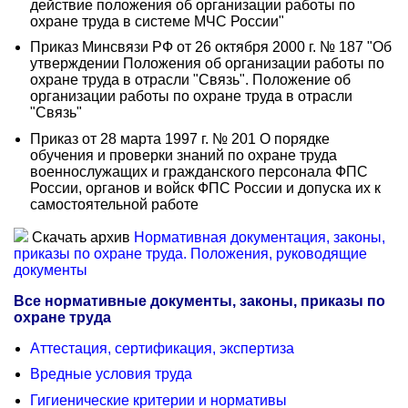
действие положения об организации работы по
охране труда в системе МЧС России"
Приказ Минсвязи РФ от 26 октября 2000 г. № 187 "Об
утверждении Положения об организации работы по
охране труда в отрасли "Связь". Положение об
организации работы по охране труда в отрасли
"Связь"
Приказ от 28 марта 1997 г. № 201 О порядке
обучения и проверки знаний по охране труда
военнослужащих и гражданского персонала ФПС
России, органов и войск ФПС России и допуска их к
самостоятельной работе
Скачать архив
Нормативная документация, законы,
приказы по охране труда. Положения, руководящие
документы
Все нормативные документы, законы, приказы по
охране труда
Аттестация, сертификация, экспертиза
Вредные условия труда
Гигиенические критерии и нормативы