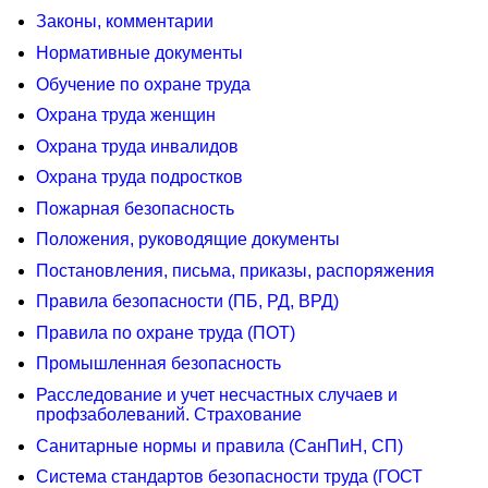
Законы, комментарии
Нормативные документы
Обучение по охране труда
Охрана труда женщин
Охрана труда инвалидов
Охрана труда подростков
Пожарная безопасность
Положения, руководящие документы
Постановления, письма, приказы, распоряжения
Правила безопасности (ПБ, РД, ВРД)
Правила по охране труда (ПОТ)
Промышленная безопасность
Расследование и учет несчастных случаев и
профзаболеваний. Страхование
Санитарные нормы и правила (СанПиН, СП)
Система стандартов безопасности труда (ГОСТ