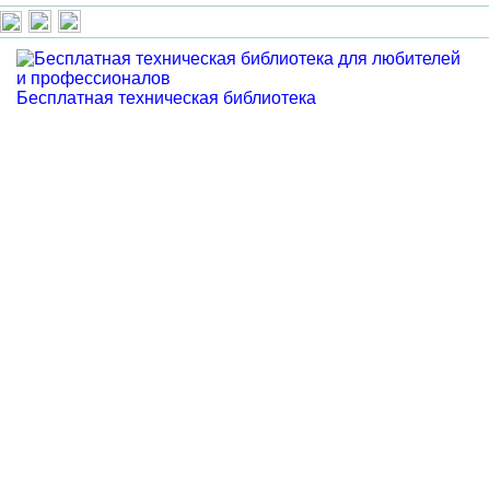
Бесплатная техническая библиотека