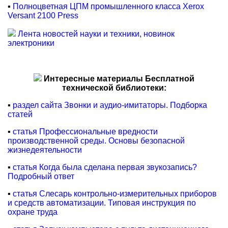
▪
Полноцветная ЦПМ промышленного класса Xerox
Versant 2100 Press
Лента новостей науки и техники, новинок
электроники
Интересные материалы Бесплатной
технической библиотеки:
▪
раздел сайта Звонки и аудио-имитаторы. Подборка
статей
▪
статья Профессиональные вредности
производственной среды. Основы безопасной
жизнедеятельности
▪
статья Когда была сделана первая звукозапись?
Подробный ответ
▪
статья Слесарь контрольно-измерительных приборов
и средств автоматизации. Типовая инструкция по
охране труда