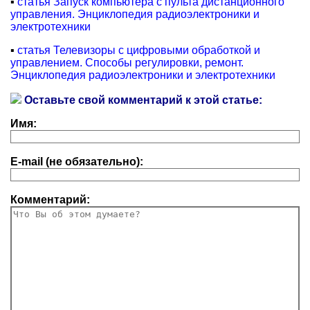
▪
статья Запуск компьютера с пульта дистанционного
управления. Энциклопедия радиоэлектроники и
электротехники
▪
статья Телевизоры с цифровыми обработкой и
управлением. Способы регулировки, ремонт.
Энциклопедия радиоэлектроники и электротехники
Оставьте свой комментарий к этой статье:
Имя:
E-mail (не обязательно):
Комментарий: