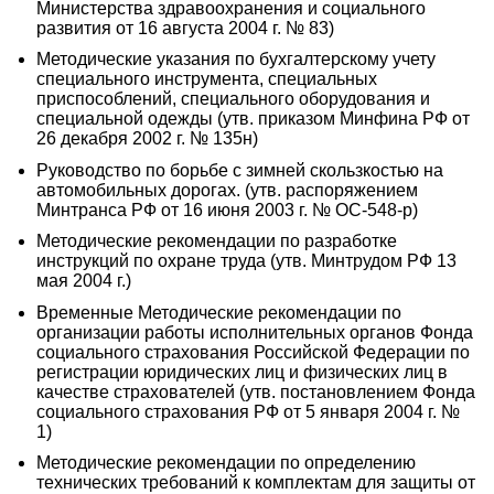
Министерства здравоохранения и социального
развития от 16 августа 2004 г. № 83)
Методические указания по бухгалтерскому учету
специального инструмента, специальных
приспособлений, специального оборудования и
специальной одежды (утв. приказом Минфина РФ от
26 декабря 2002 г. № 135н)
Руководство по борьбе с зимней скользкостью на
автомобильных дорогах. (утв. распоряжением
Минтранса РФ от 16 июня 2003 г. № ОС-548-р)
Методические рекомендации по разработке
инструкций по охране труда (утв. Минтрудом РФ 13
мая 2004 г.)
Временные Методические рекомендации по
организации работы исполнительных органов Фонда
социального страхования Российской Федерации по
регистрации юридических лиц и физических лиц в
качестве страхователей (утв. постановлением Фонда
социального страхования РФ от 5 января 2004 г. №
1)
Методические рекомендации по определению
технических требований к комплектам для защиты от