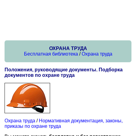
ОХРАНА ТРУДА
Бесплатная библиотека
/
Охрана труда
Положения, руководящие документы. Подборка
документов по охране труда
Охрана труда
/
Нормативная документация, законы,
приказы по охране труда