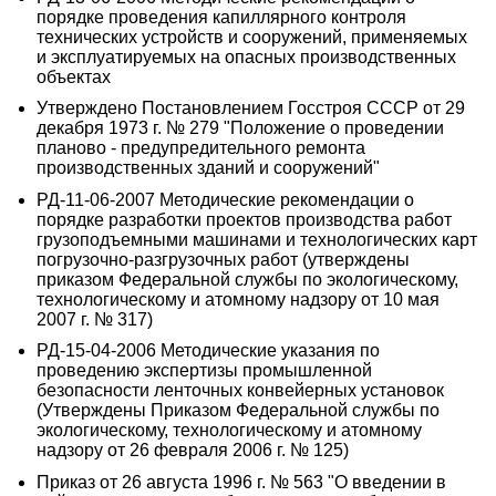
порядке проведения капиллярного контроля
технических устройств и сооружений, применяемых
и эксплуатируемых на опасных производственных
объектах
Утверждено Постановлением Госстроя СССР от 29
декабря 1973 г. № 279 "Положение о проведении
планово - предупредительного ремонта
производственных зданий и сооружений"
РД-11-06-2007 Методические рекомендации о
порядке разработки проектов производства работ
грузоподъемными машинами и технологических карт
погрузочно-разгрузочных работ (утверждены
приказом Федеральной службы по экологическому,
технологическому и атомному надзору от 10 мая
2007 г. № 317)
РД-15-04-2006 Методические указания по
проведению экспертизы промышленной
безопасности ленточных конвейерных установок
(Утверждены Приказом Федеральной службы по
экологическому, технологическому и атомному
надзору от 26 февраля 2006 г. № 125)
Приказ от 26 августа 1996 г. № 563 "О введении в