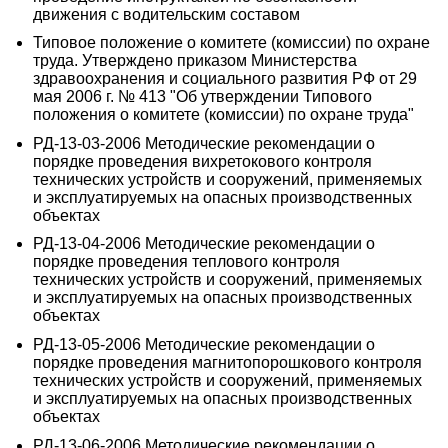
движения с водительским составом
Типовое положение о комитете (комиссии) по охране
труда. Утверждено приказом Министерства
здравоохранения и социального развития РФ от 29
мая 2006 г. № 413 "Об утверждении Типового
положения о комитете (комиссии) по охране труда"
РД-13-03-2006 Методические рекомендации о
порядке проведения вихретокового контроля
технических устройств и сооружений, применяемых
и эксплуатируемых на опасных производственных
объектах
РД-13-04-2006 Методические рекомендации о
порядке проведения теплового контроля
технических устройств и сооружений, применяемых
и эксплуатируемых на опасных производственных
объектах
РД-13-05-2006 Методические рекомендации о
порядке проведения магнитопорошкового контроля
технических устройств и сооружений, применяемых
и эксплуатируемых на опасных производственных
объектах
РД-13-06-2006 Методические рекомендации о