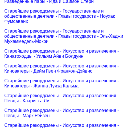
Разведенные пары - Ида и Саймон Стерн
Старейшие рекордсмены - Государственные и
общественные деятели - Главы государств - Ноухак
Фумсаванх
Старейшие рекордсмены - Государственные и
общественные деятели - Главы государств - Эль-Хаджи
Мухаммедэль-Мокри
Старейшие рекордсмены - Искусство и развлечения -
Канатоходцы - Уильям Айви Болдуин
Старейшие рекордсмены - Искусство и развлечения -
Киноактеры - Дейм Гвен Франкон-Дэйвис
Старейшие рекордсмены - Искусство и развлечения -
Киноактеры - Жанна Луиза Кальма
Старейшие рекордсмены - Искусство и развлечения -
Певцы - Кларисса Ли
Старейшие рекордсмены - Искусство и развлечения -
Певцы - Марк Рейзен
Старейшие рекордсмены - Искусство и развлечения -