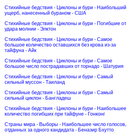
Стихийные бедствия - Циклоны и бури - Наибольший
ущерб, нанесенный бураном - США
Стихийные бедствия - Циклоны и бури - Погибшие от
удара молнии - Элктон
Стихийные бедствия - Циклоны и бури - Самое
большое количество оставшихся без крова из-за
тайфуна - Айк
Стихийные бедствия - Циклоны и бури - Самое
большое число пострадавших от торнадо - Шатурия
Стихийные бедствия - Циклоны и бури - Самый
сильный муссон - Таиланд
Стихийные бедствия - Циклоны и бури - Самый
сильный циклон - Бангладеш
Стихийные бедствия - Циклоны и бури - Наибольшее
количество погибших при тайфуне - Гонконг
Страны мира - Выборы - Наибольшее число голосов,
отданных за одного кандидата - Беназир Бхутто