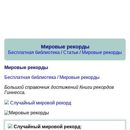
Мировые рекорды
Бесплатная библиотека
/
Статьи
/
Мировые рекорды
Мировые рекорды
Бесплатная библиотека
/
Мировые рекорды
Большой справочник достижений Книги рекордов
Гиннесса.
Случайный мировой рекорд
Случайный мировой рекорд
: