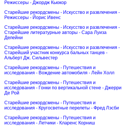
Режиссеры - Джордж Кьюкор
Старейшие рекордсмены - Искусство и развлечения -
Режиссеры - Йорис Ивенс
Старейшие рекордсмены - Искусство и развлечения -
Старейшие литературные авторы - Сара Луиза
Делейни
Старейшие рекордсмены - Искусство и развлечения -
Старейший участник конкурса бальных танцев -
Альберт Дж. Сильвестер
Старейшие рекордсмены - Путешествия и
исследования - Вождение автомобиля - Лейн Холл
Старейшие рекордсмены - Путешествия и
исследования - Гонки по вертикальной стене - Джерри
Де Рой
Старейшие рекордсмены - Путешествия и
исследования - Кругосветные перелеты - Фред Лэсби
Старейшие рекордсмены - Путешествия и
исследования - Летчики - Кларенс Корниш