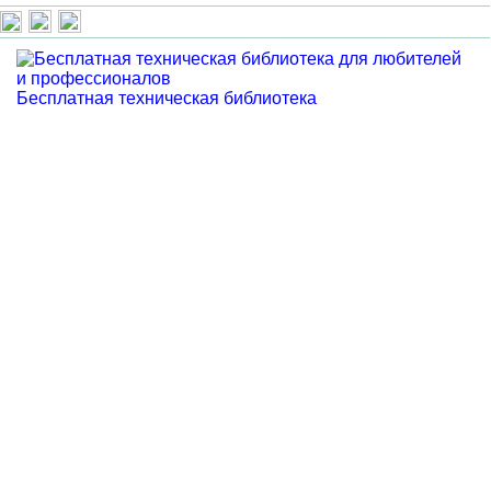
Бесплатная техническая библиотека