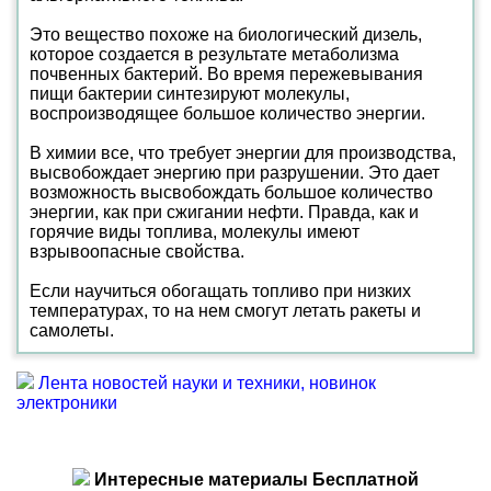
Это вещество похоже на биологический дизель,
которое создается в результате метаболизма
почвенных бактерий. Во время пережевывания
пищи бактерии синтезируют молекулы,
воспроизводящее большое количество энергии.
В химии все, что требует энергии для производства,
высвобождает энергию при разрушении. Это дает
возможность высвобождать большое количество
энергии, как при сжигании нефти. Правда, как и
горячие виды топлива, молекулы имеют
взрывоопасные свойства.
Если научиться обогащать топливо при низких
температурах, то на нем смогут летать ракеты и
самолеты.
Лента новостей науки и техники, новинок
электроники
Интересные материалы Бесплатной