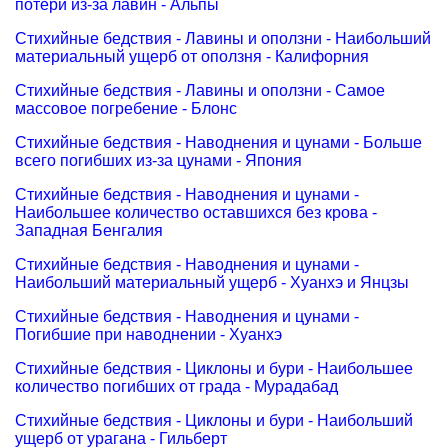
потери из-за лавин - Альпы
Стихийные бедствия - Лавины и оползни - Наибольший
материальный ущерб от оползня - Калифорния
Стихийные бедствия - Лавины и оползни - Самое
массовое погребение - Блонс
Стихийные бедствия - Наводнения и цунами - Больше
всего погибших из-за цунами - Япония
Стихийные бедствия - Наводнения и цунами -
Наибольшее количество оставшихся без крова -
Западная Бенгалия
Стихийные бедствия - Наводнения и цунами -
Наибольший материальный ущерб - Хуанхэ и Янцзы
Стихийные бедствия - Наводнения и цунами -
Погибшие при наводнении - Хуанхэ
Стихийные бедствия - Циклоны и бури - Наибольшее
количество погибших от града - Мурадабад
Стихийные бедствия - Циклоны и бури - Наибольший
ущерб от урагана - Гильберт