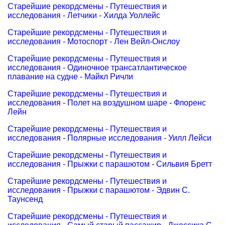
Старейшие рекордсмены - Путешествия и
исследования - Летчики - Хилда Уоллейс
Старейшие рекордсмены - Путешествия и
исследования - Мотоспорт - Лен Вейл-Онслоу
Старейшие рекордсмены - Путешествия и
исследования - Одиночное трансатлантическое
плавание на судне - Майкл Ричли
Старейшие рекордсмены - Путешествия и
исследования - Полет на воздушном шаре - Флоренс
Лейн
Старейшие рекордсмены - Путешествия и
исследования - Полярные исследования - Уилл Лейси
Старейшие рекордсмены - Путешествия и
исследования - Прыжки с парашютом - Сильвия Бретт
Старейшие рекордсмены - Путешествия и
исследования - Прыжки с парашютом - Эдвин С.
Таунсенд
Старейшие рекордсмены - Путешествия и