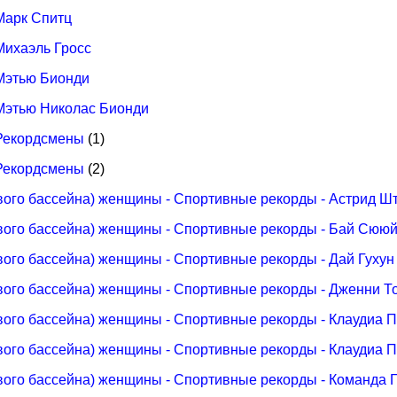
Марк Спитц
Михаэль Гросс
 Мэтью Бионди
 Мэтью Николас Бионди
 Рекордсмены
(1)
 Рекордсмены
(2)
вого бассейна) женщины - Спортивные рекорды - Астрид Ш
ового бассейна) женщины - Спортивные рекорды - Бай Сюю
вого бассейна) женщины - Спортивные рекорды - Дай Гухун
вого бассейна) женщины - Спортивные рекорды - Дженни Т
вого бассейна) женщины - Спортивные рекорды - Клаудиа 
вого бассейна) женщины - Спортивные рекорды - Клаудиа 
вого бассейна) женщины - Спортивные рекорды - Команда 