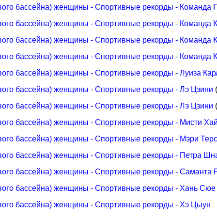
вого бассейна) женщины - Спортивные рекорды - Команда 
вого бассейна) женщины - Спортивные рекорды - Команда 
вого бассейна) женщины - Спортивные рекорды - Команда 
вого бассейна) женщины - Спортивные рекорды - Команда 
вого бассейна) женщины - Спортивные рекорды - Луиза Кар
вого бассейна) женщины - Спортивные рекорды - Лэ Цзини
(
вого бассейна) женщины - Спортивные рекорды - Лэ Цзини
(
вого бассейна) женщины - Спортивные рекорды - Мисти Ха
вого бассейна) женщины - Спортивные рекорды - Мэри Тер
вого бассейна) женщины - Спортивные рекорды - Петра Шн
вого бассейна) женщины - Спортивные рекорды - Саманта 
вого бассейна) женщины - Спортивные рекорды - Хань Сюе
вого бассейна) женщины - Спортивные рекорды - Хэ Цыун