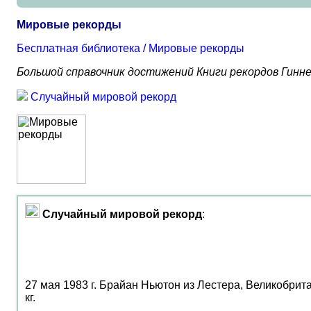
Мировые рекорды
Бесплатная библиотека
/
Мировые рекорды
Большой справочник достижений Книги рекордов Гинне
Случайный мировой рекорд
Случайный мировой рекорд
:
27 мая 1983 г. Брайан Ньютон из Лестера, Великобрит
кг.