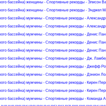
вого бассейна) женщины - Спортивные рекорды - Элисон В
вого бассейна) женщины - Спортивные рекорды - Энджел 
вого бассейна) мужчины - Спортивные рекорды - Александ
вого бассейна) мужчины - Спортивные рекорды - Александ
вого бассейна) мужчины - Спортивные рекорды - Денис Пан
вого бассейна) мужчины - Спортивные рекорды - Денис Пан
вого бассейна) мужчины - Спортивные рекорды - Денис Пан
вого бассейна) мужчины - Спортивные рекорды - Дж. Ламбе
вого бассейна) мужчины - Спортивные рекорды - Джефф Ро
вого бассейна) мужчины - Спортивные рекорды - Дэнион Л
вого бассейна) мужчины - Спортивные рекорды - Кирен Пер
вого бассейна) мужчины - Спортивные рекорды - Кирен Пер
вого бассейна) мужчины - Спортивные рекорды - Команда 