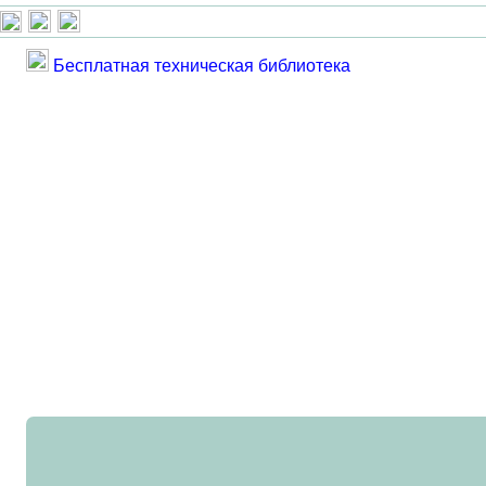
Бесплатная техническая библиотека