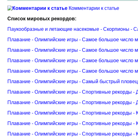
Комментарии к статье
Список мировых рекордов:
Паукообразные и летающие насекомые - Скорпионы - Са
Плавание - Олимпийские игры - Самое большое число м
Плавание - Олимпийские игры - Самое большое число м
Плавание - Олимпийские игры - Самое большое число м
Плавание - Олимпийские игры - Самое большое число 
Плавание - Олимпийские игры - Самый быстрый пловец
Плавание - Олимпийские игры - Спортивные рекорды -
Плавание - Олимпийские игры - Спортивные рекорды - 
Плавание - Олимпийские игры - Спортивные рекорды - 
Плавание - Олимпийские игры - Спортивные рекорды - 
Плавание - Олимпийские игры - Спортивные рекорды - 