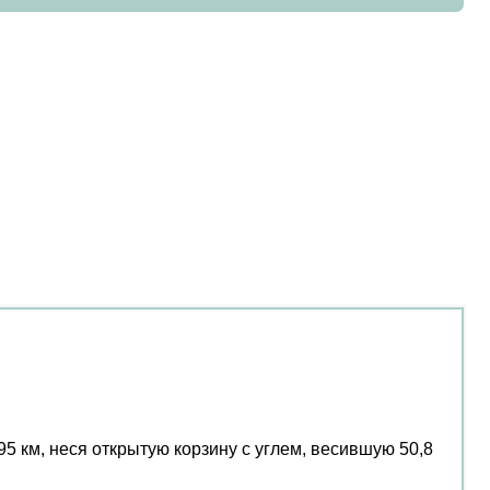
5 км, неся открытую корзину с углем, весившую 50,8