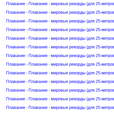
Плавание - Плавание - мировые рекорды (для 25-метро
Плавание - Плавание - мировые рекорды (для 25-метро
Плавание - Плавание - мировые рекорды (для 25-метро
Плавание - Плавание - мировые рекорды (для 25-метро
Плавание - Плавание - мировые рекорды (для 25-метро
Плавание - Плавание - мировые рекорды (для 25-метро
Плавание - Плавание - мировые рекорды (для 25-метро
Плавание - Плавание - мировые рекорды (для 25-метро
Плавание - Плавание - мировые рекорды (для 25-метро
Плавание - Плавание - мировые рекорды (для 25-метро
Плавание - Плавание - мировые рекорды (для 25-метро
Плавание - Плавание - мировые рекорды (для 25-метро
Плавание - Плавание - мировые рекорды (для 25-метро