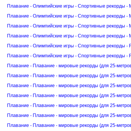
Плавание - Олимпийские игры - Спортивные рекорды - 
Плавание - Олимпийские игры - Спортивные рекорды - 
Плавание - Олимпийские игры - Спортивные рекорды -
Плавание - Олимпийские игры - Спортивные рекорды -
Плавание - Олимпийские игры - Спортивные рекорды -
Плавание - Олимпийские игры - Спортивные рекорды -
Плавание - Плавание - мировые рекорды (для 25-метро
Плавание - Плавание - мировые рекорды (для 25-метр
Плавание - Плавание - мировые рекорды (для 25-метро
Плавание - Плавание - мировые рекорды (для 25-метро
Плавание - Плавание - мировые рекорды (для 25-метро
Плавание - Плавание - мировые рекорды (для 25-метро
Плавание - Плавание - мировые рекорды (для 25-метро