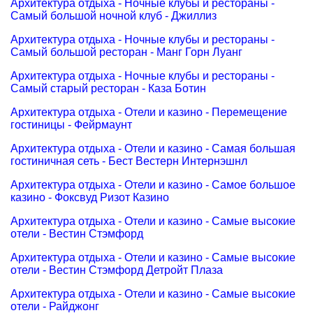
Архитектура отдыха - Ночные клубы и рестораны -
Самый большой ночной клуб - Джиллиз
Архитектура отдыха - Ночные клубы и рестораны -
Самый большой ресторан - Манг Горн Луанг
Архитектура отдыха - Ночные клубы и рестораны -
Самый старый ресторан - Каза Ботин
Архитектура отдыха - Отели и казино - Перемещение
гостиницы - Фейрмаунт
Архитектура отдыха - Отели и казино - Самая большая
гостиничная сеть - Бест Вестерн Интернэшнл
Архитектура отдыха - Отели и казино - Самое большое
казино - Фоксвуд Ризот Казино
Архитектура отдыха - Отели и казино - Самые высокие
отели - Вестин Стэмфорд
Архитектура отдыха - Отели и казино - Самые высокие
отели - Вестин Стэмфорд Детройт Плаза
Архитектура отдыха - Отели и казино - Самые высокие
отели - Райджонг