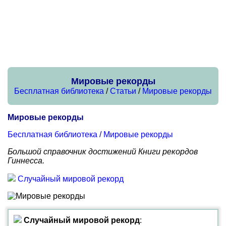
Мировые рекорды
Бесплатная библиотека
/
Статьи
/
Мировые рекорды
Мировые рекорды
Бесплатная библиотека
/
Мировые рекорды
Большой справочник достижений Книги рекордов
Гиннесса.
Случайный мировой рекорд
Случайный мировой рекорд
: