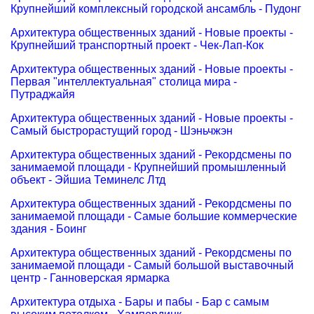
Крупнейший комплексный городской ансамбль - Пудонг
Архитектура общественных зданий - Новые проекты -
Крупнейший транспортный проект - Чек-Лап-Кок
Архитектура общественных зданий - Новые проекты -
Первая "интеллектуальная" столица мира -
Путраджайя
Архитектура общественных зданий - Новые проекты -
Самый быстрорастущий город - Шэньчжэн
Архитектура общественных зданий - Рекордсмены по
занимаемой площади - Крупнейший промышленный
объект - Эйшиа Теминелс Лтд
Архитектура общественных зданий - Рекордсмены по
занимаемой площади - Самые большие коммерческие
здания - Боинг
Архитектура общественных зданий - Рекордсмены по
занимаемой площади - Самый большой выставочный
центр - Ганноверская ярмарка
Архитектура отдыха - Бары и пабы - Бар с самым