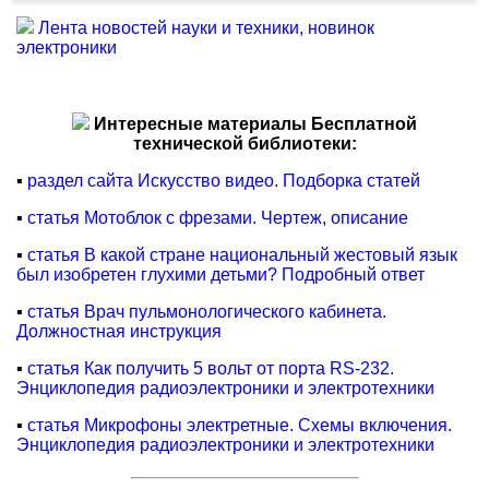
Лента новостей науки и техники, новинок
электроники
Интересные материалы Бесплатной
технической библиотеки:
▪
раздел сайта Искусство видео. Подборка статей
▪
статья Мотоблок с фрезами. Чертеж, описание
▪
статья В какой стране национальный жестовый язык
был изобретен глухими детьми? Подробный ответ
▪
статья Врач пульмонологического кабинета.
Должностная инструкция
▪
статья Как получить 5 вольт от порта RS-232.
Энциклопедия радиоэлектроники и электротехники
▪
статья Микрофоны электретные. Схемы включения.
Энциклопедия радиоэлектроники и электротехники