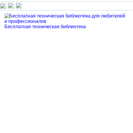
Бесплатная техническая библиотека