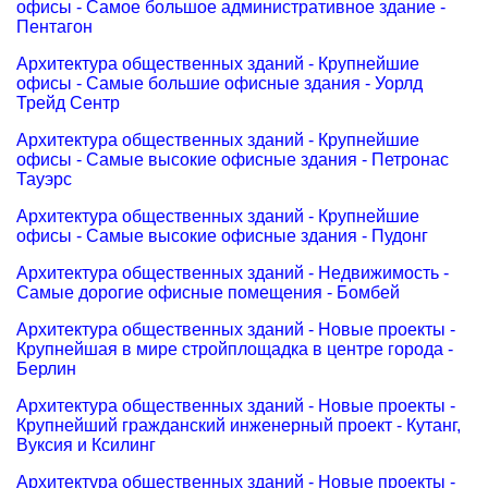
офисы - Самое большое административное здание -
Пентагон
Архитектура общественных зданий - Крупнейшие
офисы - Самые большие офисные здания - Уорлд
Трейд Сентр
Архитектура общественных зданий - Крупнейшие
офисы - Самые высокие офисные здания - Петронас
Тауэрс
Архитектура общественных зданий - Крупнейшие
офисы - Самые высокие офисные здания - Пудонг
Архитектура общественных зданий - Недвижимость -
Самые дорогие офисные помещения - Бомбей
Архитектура общественных зданий - Новые проекты -
Крупнейшая в мире стройплощадка в центре города -
Берлин
Архитектура общественных зданий - Новые проекты -
Крупнейший гражданский инженерный проект - Кутанг,
Вуксия и Ксилинг
Архитектура общественных зданий - Новые проекты -