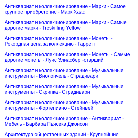
Антиквариат и коллекционирование - Марки - Самое
крупное приобретение - Марк Хаас
Антиквариат и коллекционирование - Марки - Самые
дорогие марки - Treskilling Yellow
Антиквариат и коллекционирование - Монеты -
Рекордная цена за коллекцию - Гарретт
Антиквариат и коллекционирование - Монеты - Самые
дорогие монеты - Луис Элиасберг-старший
Антиквариат и коллекционирование - Музыкальные
инструменты - Виолончель - Страдивари
Антиквариат и коллекционирование - Музыкальные
инструменты - Скрипка - Страдивари
Антиквариат и коллекционирование - Музыкальные
инструменты - Фортепиано - Стейнвей
Антиквариат и коллекционирование - Антиквариат -
Мебель - Барбара Пьясека Джонсон
Архитектура общественных зданий - Крупнейшие