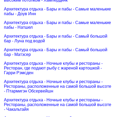
высоким потолком - Хампердинк
Архитектура отдыха - Бары и пабы - Самые маленькие
пабы - Доув Инн
Архитектура отдыха - Бары и пабы - Самые маленькие
пабы - Натшел
Архитектура отдыха - Бары и пабы - Самый большой
бар - Луна под водой
Архитектура отдыха - Бары и пабы - Самый большой
бар - Матэсер
Архитектура отдыха - Ночные клубы и рестораны -
Ресторан, где подают рыбу с жареной картошкой -
Гарри Рэмсден
Архитектура отдыха - Ночные клубы и рестораны -
Рестораны, расположенные на самой большой высоте
- Птармигэн Обсервейшн
Архитектура отдыха - Ночные клубы и рестораны -
Рестораны, расположенные на самой большой высоте
- Чакальтайя