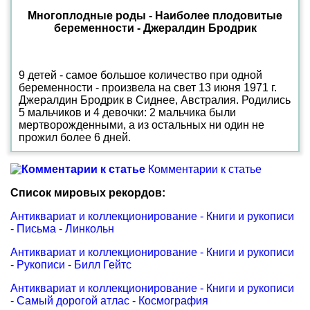
Многоплодные роды - Наиболее плодовитые
беременности - Джералдин Бродрик
9 детей - самое большое количество при одной
беременности - произвела на свет 13 июня 1971 г.
Джералдин Бродрик в Сиднее, Австралия. Родились
5 мальчиков и 4 девочки: 2 мальчика были
мертворожденными, а из остальных ни один не
прожил более 6 дней.
Комментарии к статье
Список мировых рекордов:
Антиквариат и коллекционирование - Книги и рукописи
- Письма - Линкольн
Антиквариат и коллекционирование - Книги и рукописи
- Рукописи - Билл Гейтс
Антиквариат и коллекционирование - Книги и рукописи
- Самый дорогой атлас - Космография