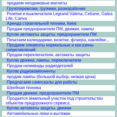
продаем неодимовые магниты
Грузоперевозки, грузчики, разнорабочие
Розетки и выключатели Legrand Valena, Celiane, Galea
Life, Cariva
Аренда строительной техники, Киев
Продам предохранители ПМ, движки, лампы
Куплю автоматы защиты, предохранители ПМ
Печатаем календарики, визитки, флаера, наклейки...
Продаем элементы нормальные и магазины
сопротивлений
Продам переключатели, автоматы защиты
Куплю движки, лампы, переключатели
Продам неликвиды радиодеталей
Куплю радиокомпоненты
продам лампы (большой выбор, низкая цена)
Предлагаем самосвалы для работы
Швейная техника
Продам движки, предохранители ПМ
Продается земельный участок под строительство
объектов придорожного сервиса.
Куплю автоматы защиты, движки
Автомобильные люки и вытяжки