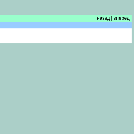
назад
|
вперед