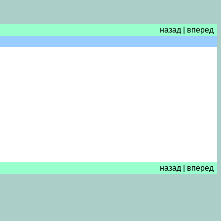
назад
|
вперед
назад
|
вперед