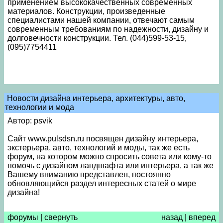
применением высококачественных современных
материалов. Конструкции, произведенные
специалистами нашей компании, отвечают самым
современным требованиям по надежности, дизайну и
долговечности конструкции. Тел. (044)599-53-15,
(095)7754411
Новости дизайна интерьера, архитектуры, авто,
технологии и мода
Автор: psvik
Сайт www.pulsdsn.ru посвящен дизайну интерьера,
экстерьера, авто, технологий и моды, так же есть
форум, на котором можно спросить совета или кому-то
помочь с дизайном ландшафта или интерьера, а так же
Вашему вниманию представлен, постоянно
обновляющийся раздел интересных статей о мире
дизайна!
форумы
|
свернуть
назад
|
вперед