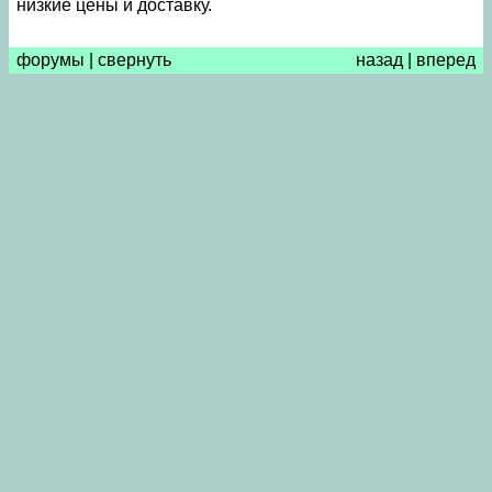
низкие цены и доставку.
форумы
|
свернуть
назад
|
вперед