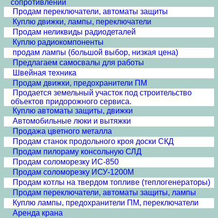
сопротивлений
Продам переключатели, автоматы защиты
Куплю движки, лампы, переключатели
Продам неликвиды радиодеталей
Куплю радиокомпоненты
продам лампы (большой выбор, низкая цена)
Предлагаем самосвалы для работы
Швейная техника
Продам движки, предохранители ПМ
Продается земельный участок под строительство
объектов придорожного сервиса.
Куплю автоматы защиты, движки
Автомобильные люки и вытяжки
Продажа цветного металла
Продам станок продольного кроя доски СКД
Продам пилораму консольную СЛД
Продам соломорезку ИС-850
Продам соломорезку ИСУ-1200М
Продам котлы на твердом топливе (теплогенераторы)
Продам переключатели, автоматы защиты, лампы
Куплю лампы, предохранители ПМ, переключатели
Аренда крана