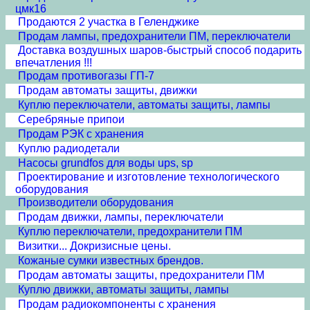
цмк16
Продаются 2 участка в Геленджике
Продам лампы, предохранители ПМ, переключатели
Доставка воздушных шаров-быстрый способ подарить
впечатления !!!
Продам противогазы ГП-7
Продам автоматы защиты, движки
Куплю переключатели, автоматы защиты, лампы
Серебряные припои
Продам РЭК с хранения
Куплю радиодетали
Насосы grundfos для воды ups, sp
Проектирование и изготовление технологического
оборудования
Производители оборудования
Продам движки, лампы, переключатели
Куплю переключатели, предохранители ПМ
Визитки... Докризисные цены.
Кожаные сумки известных брендов.
Продам автоматы защиты, предохранители ПМ
Куплю движки, автоматы защиты, лампы
Продам радиокомпоненты с хранения