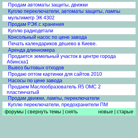
Продам автоматы защиты, движки
Куплю переключатели, автоматы защиты, лампы
мультиметр ЭК 4302
Продам РЭК с хранения
Куплю радиодетали
Консольный насос по цене завода
Печать календариков дёшево в Киеве.
Аренда длинномера
Продается земельный участок в центре города
Абинска1
Вывоз бытовых отходов
Продаю оптом картинки для сайтов 2010
Насосы по цене завода
Продаем Маслообразователь Я5 ОМС 2
пластинчатый
Продам движки, лампы, переключатели
Куплю переключатели, предохранители ПМ
форумы
|
свернуть темы
|
снять
новые
|
старые