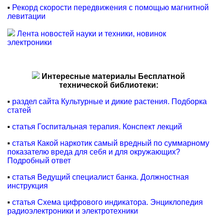
▪
Рекорд скорости передвижения с помощью магнитной
левитации
Лента новостей науки и техники, новинок
электроники
Интересные материалы Бесплатной
технической библиотеки:
▪
раздел сайта Культурные и дикие растения. Подборка
статей
▪
статья Госпитальная терапия. Конспект лекций
▪
статья Какой наркотик самый вредный по суммарному
показателю вреда для себя и для окружающих?
Подробный ответ
▪
статья Ведущий специалист банка. Должностная
инструкция
▪
статья Схема цифрового индикатора. Энциклопедия
радиоэлектроники и электротехники