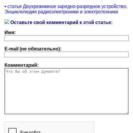
▪
статья Двухрежимное зарядно-разрядное устройство.
Энциклопедия радиоэлектроники и электротехники
Оставьте свой комментарий к этой статье:
Имя:
E-mail (не обязательно):
Комментарий: