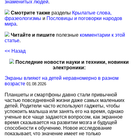
знаменитых людей
.
Смотрите также
разделы
Крылатые слова,
фразеологизмы
и
Пословицы и поговорки народов
мира
.
Читайте и пишите
полезные
комментарии к этой
статье
.
<< Назад
Последние новости науки и техники, новинки
электроники:
Экраны влияют на детей неравномерно в разном
возрасте
01.08.2026
Планшеты и смартфоны давно стали привычной
частью повседневной жизни даже самых маленьких
детей. Родители часто используют гаджеты, чтобы
успокоить малыша или занять его на время, однако
ученые все чаще задаются вопросом, как экранное
время сказывается на развитии мозга и будущей
способности к обучению. Новое исследование
показывает, что значение имеет не только