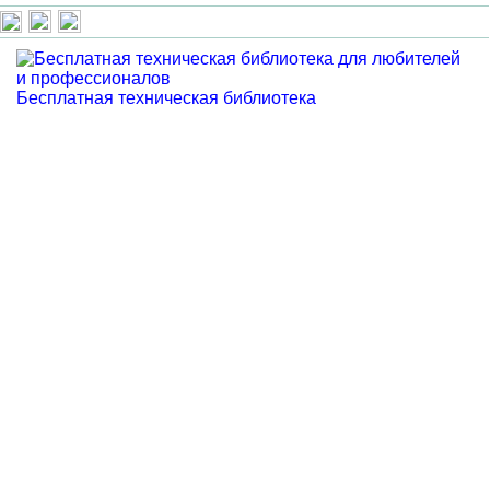
Бесплатная техническая библиотека