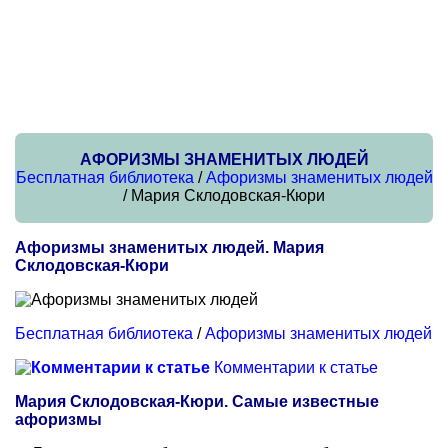
АФОРИЗМЫ ЗНАМЕНИТЫХ ЛЮДЕЙ
Бесплатная библиотека
/
Афоризмы знаменитых людей
/ Мария Склодовская-Кюри
Афоризмы знаменитых людей. Мария
Склодовская-Кюри
Бесплатная библиотека
/
Афоризмы знаменитых людей
Комментарии к статье
Мария Склодовская-Кюри. Самые известные
афоризмы