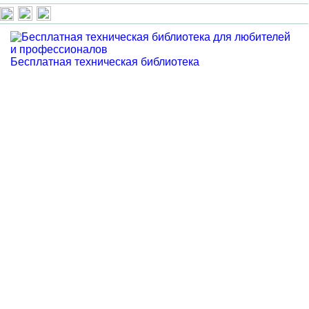
Бесплатная техническая библиотека