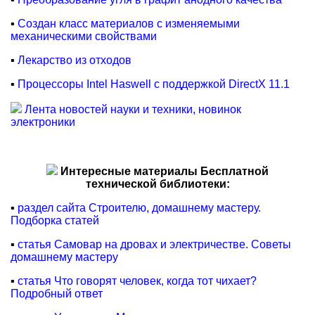
▪
Создан класс материалов с изменяемыми
механическими свойствами
▪
Лекарство из отходов
▪
Процессоры Intel Haswell с поддержкой DirectX 11.1
Лента новостей науки и техники, новинок
электроники
Интересные материалы Бесплатной
технической библиотеки:
▪
раздел сайта Строителю, домашнему мастеру.
Подборка статей
▪
статья Самовар на дровах и электричестве. Советы
домашнему мастеру
▪
статья Что говорят человек, когда тот чихает?
Подробный ответ