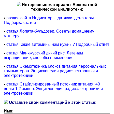
Интересные материалы Бесплатной
технической библиотеки:
▪
раздел сайта Индикаторы, датчики, детекторы.
Подборка статей
▪
статья Лопата-бульдозер. Советы домашнему
мастеру
▪
статья Какие витамины нам нужны? Подробный ответ
▪
статья Манчжурский дикий рис. Легенды,
выращивание, способы применения
▪
статья Схемотехника блоков питания персональных
компьютеров. Энциклопедия радиоэлектроники и
электротехники
▪
статья Стабилизированный источник питания, 40
вольт 1,2 ампер. Энциклопедия радиоэлектроники и
электротехники
Оставьте свой комментарий к этой статье:
Имя: