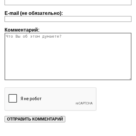
E-mail (не обязательно):
Комментарий: