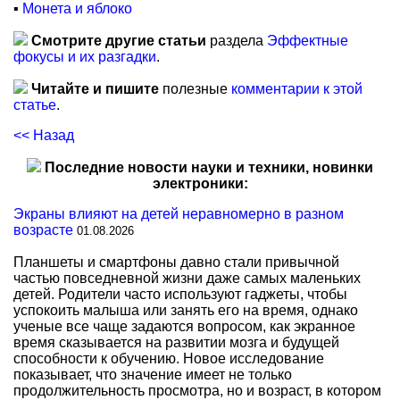
▪
Монета и яблоко
Смотрите другие статьи
раздела
Эффектные
фокусы и их разгадки
.
Читайте и пишите
полезные
комментарии к этой
статье
.
<< Назад
Последние новости науки и техники, новинки
электроники:
Экраны влияют на детей неравномерно в разном
возрасте
01.08.2026
Планшеты и смартфоны давно стали привычной
частью повседневной жизни даже самых маленьких
детей. Родители часто используют гаджеты, чтобы
успокоить малыша или занять его на время, однако
ученые все чаще задаются вопросом, как экранное
время сказывается на развитии мозга и будущей
способности к обучению. Новое исследование
показывает, что значение имеет не только
продолжительность просмотра, но и возраст, в котором