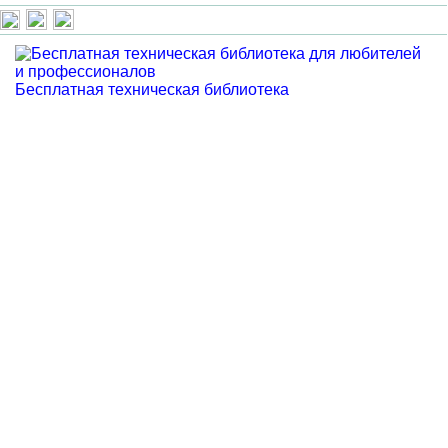
Бесплатная техническая библиотека