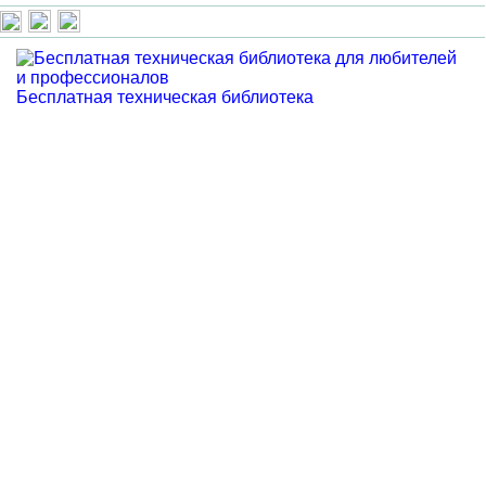
Бесплатная техническая библиотека