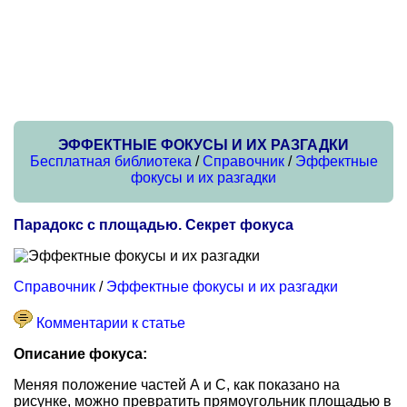
ЭФФЕКТНЫЕ ФОКУСЫ И ИХ РАЗГАДКИ
Бесплатная библиотека
/
Справочник
/
Эффектные
фокусы и их разгадки
Парадокс с площадью. Секрет фокуса
Справочник
/
Эффектные фокусы и их разгадки
Комментарии к статье
Описание фокуса:
Меняя положение частей А и С, как показано на
рисунке, можно превратить прямоугольник площадью в