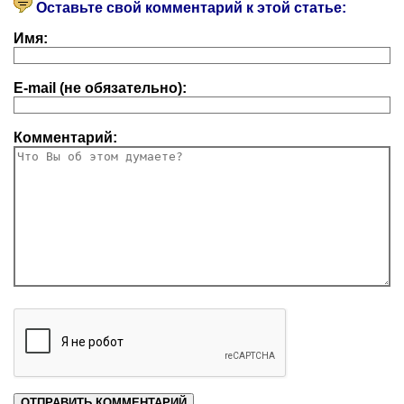
Оставьте свой комментарий к этой статье:
Имя:
E-mail (не обязательно):
Комментарий: