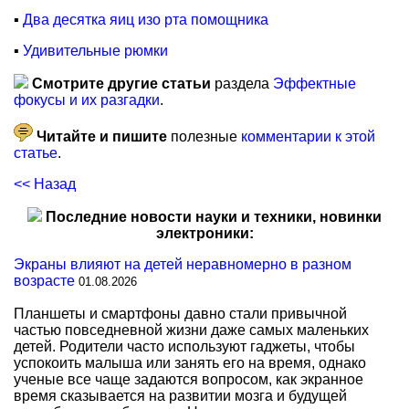
▪
Два десятка яиц изо рта помощника
▪
Удивительные рюмки
Смотрите другие статьи
раздела
Эффектные
фокусы и их разгадки
.
Читайте и пишите
полезные
комментарии к этой
статье
.
<< Назад
Последние новости науки и техники, новинки
электроники:
Экраны влияют на детей неравномерно в разном
возрасте
01.08.2026
Планшеты и смартфоны давно стали привычной
частью повседневной жизни даже самых маленьких
детей. Родители часто используют гаджеты, чтобы
успокоить малыша или занять его на время, однако
ученые все чаще задаются вопросом, как экранное
время сказывается на развитии мозга и будущей