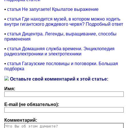
▪
статья Не запугаете! Крылатое выражение
▪
статья Где находится музей, в котором можно ходить
внутри гигантского дождевого червя? Подробный ответ
▪
статья Дицентра. Легенды, выращивание, способы
применения
▪
статья Домашняя служба времени. Энциклопедия
радиоэлектроники и электротехники
▪
статья Гагаузские пословицы и поговорки. Большая
подборка
Оставьте свой комментарий к этой статье:
Имя:
E-mail (не обязательно):
Комментарий: