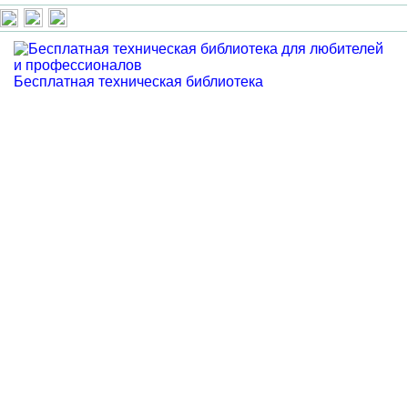
Бесплатная техническая библиотека