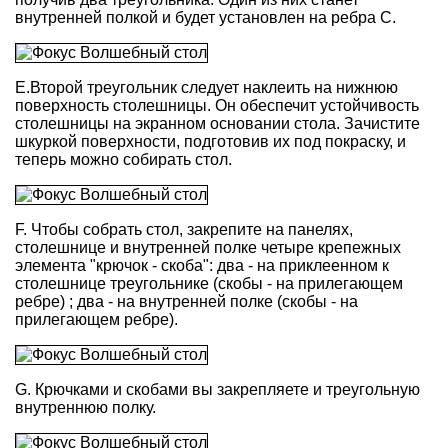
внутренней полкой и будет установлен на ребра С.
Е.Второй треугольник следует наклеить на нижнюю
поверхность столешницы. Он обеспечит устойчивость
столешницы на экранном основании стола. Зачистите
шкуркой поверхности, подготовив их под покраску, и
теперь можно собирать стол.
F. Чтобы собрать стол, закрепите на панелях,
столешнице и внутренней полке четыре крепежных
элемента "крючок - скоба": два - на приклеенном к
столешнице треугольнике (скобы - на прилегающем
ребре) ; два - на внутренней полке (скобы - на
прилегающем ребре).
G. Крючками и скобами вы закрепляете и треугольную
внутреннюю полку.