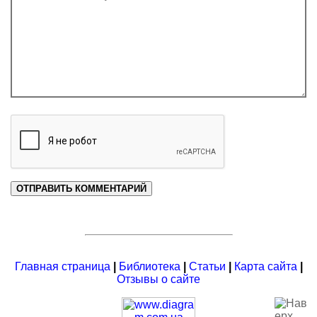
Главная страница
|
Библиотека
|
Статьи
|
Карта сайта
|
Отзывы о сайте