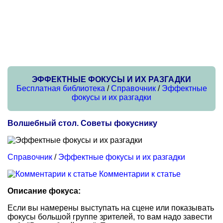
ЭФФЕКТНЫЕ ФОКУСЫ И ИХ РАЗГАДКИ
Бесплатная библиотека
/
Справочник
/
Эффектные
фокусы и их разгадки
Волшебный стол. Советы фокуснику
Справочник
/
Эффектные фокусы и их разгадки
Комментарии к статье
Описание фокуса:
Если вы намерены выступать на сцене или показывать
фокусы большой группе зрителей, то вам надо завести