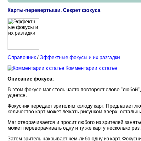
Карты-перевертыши. Секрет фокуса
Справочник
/
Эффектные фокусы и их разгадки
Комментарии к статье
Описание фокуса:
В этом фокусе маг столь часто повторяет слово "любой",
удается.
Фокусник передает зрителям колоду карт. Предлагает лю
количество карт может лежать рисунком вверх, остальны
Маг отворачивается и просит любого из зрителей занят
может переворачивать одну и ту же карту несколько раз.
Затем зритель накрывает чем-либо одну из карт. Фокусни