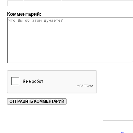
Комментарий: