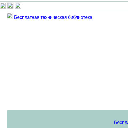
Бесплатная техническая библиотека
Беспл