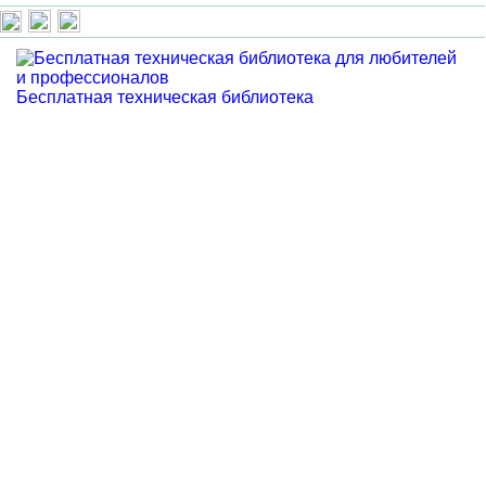
Бесплатная техническая библиотека