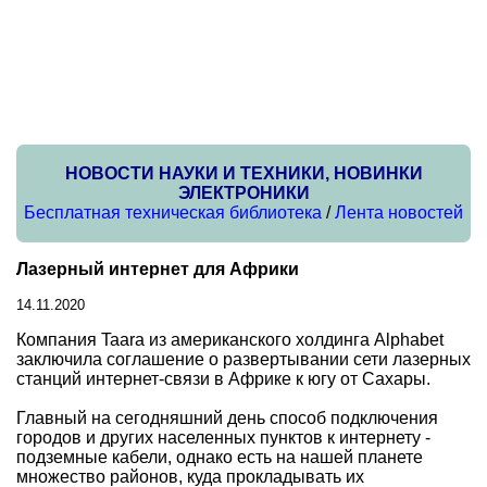
НОВОСТИ НАУКИ И ТЕХНИКИ, НОВИНКИ
ЭЛЕКТРОНИКИ
Бесплатная техническая библиотека
/
Лента новостей
Лазерный интернет для Африки
14.11.2020
Компания Taara из американского холдинга Alphabet
заключила соглашение о развертывании сети лазерных
станций интернет-связи в Африке к югу от Сахары.
Главный на сегодняшний день способ подключения
городов и других населенных пунктов к интернету -
подземные кабели, однако есть на нашей планете
множество районов, куда прокладывать их