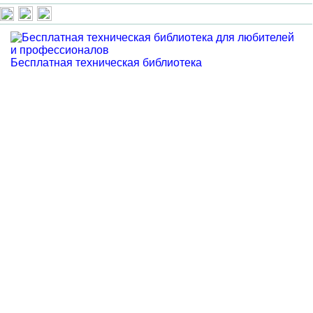
Бесплатная техническая библиотека