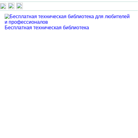
Бесплатная техническая библиотека