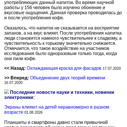
употребляющих данный напиток. Во время научной
работы у 156 человек было изучено обоняние и
вкусовые ощущения. Данная проверка проводилась до
и после употребления кофе.
Оказалось, что напиток не сказывается на восприятии
запахов, а на вкус влияет. После употребления напитка
люди становятся намного чувствительнее к сладкому, а
чувствительность к горькому значительно снижается.
Отмечается, что такое воздействие на участников
исследования было одноразовым только тогда, когда
они пили кофе.
<< Назад:
Охлаждающая краска для фасадов
17.07.2020
>> Вперед:
Объединение двух теорий времени
16.07.2020
Последние новости науки и техники, новинки
электроники:
Экраны влияют на детей неравномерно в разном
возрасте
01.08.2026
Планшеты и смартфоны давно стали привычной