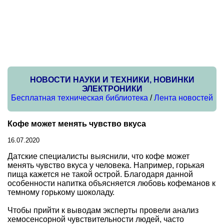
НОВОСТИ НАУКИ И ТЕХНИКИ, НОВИНКИ
ЭЛЕКТРОНИКИ
Бесплатная техническая библиотека
/
Лента новостей
Кофе может менять чувство вкуса
16.07.2020
Датские специалисты выяснили, что кофе может
менять чувство вкуса у человека. Например, горькая
пища кажется не такой острой. Благодаря данной
особенности напитка объясняется любовь кофеманов к
темному горькому шоколаду.
Чтобы прийти к выводам эксперты провели анализ
хемосенсорной чувствительности людей, часто