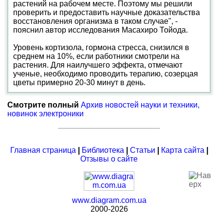
растений на рабочем месте. Поэтому мы решили
проверить и предоставить научные доказательства
восстановления организма в таком случае", -
пояснил автор исследования Масахиро Тойода.
Уровень кортизола, гормона стресса, снизился в
среднем на 10%, если работники смотрели на
растения. Для наилучшего эффекта, отмечают
ученые, необходимо проводить терапию, созерцая
цветы примерно 20-30 минут в день.
Смотрите полный
Архив новостей науки и техники,
новинок электроники
Главная страница
|
Библиотека
|
Статьи
|
Карта сайта
|
Отзывы о сайте
www.diagram.com.ua
2000-2026