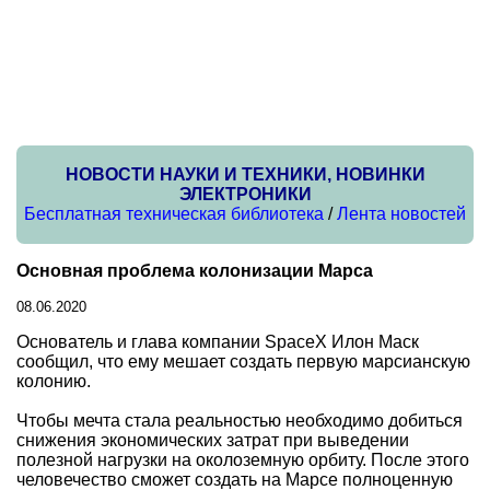
НОВОСТИ НАУКИ И ТЕХНИКИ, НОВИНКИ
ЭЛЕКТРОНИКИ
Бесплатная техническая библиотека
/
Лента новостей
Основная проблема колонизации Марса
08.06.2020
Основатель и глава компании SpaceX Илон Маск
сообщил, что ему мешает создать первую марсианскую
колонию.
Чтобы мечта стала реальностью необходимо добиться
снижения экономических затрат при выведении
полезной нагрузки на околоземную орбиту. После этого
человечество сможет создать на Марсе полноценную