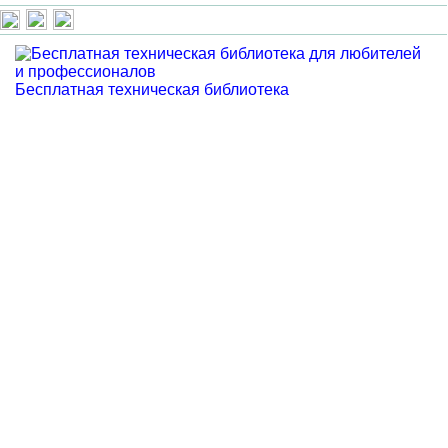
Бесплатная техническая библиотека