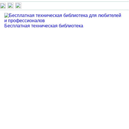
Бесплатная техническая библиотека