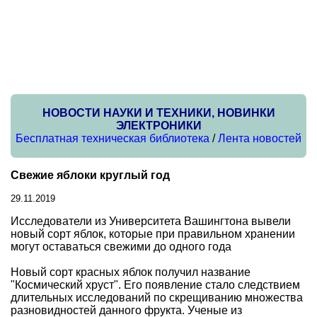
НОВОСТИ НАУКИ И ТЕХНИКИ, НОВИНКИ
ЭЛЕКТРОНИКИ
Бесплатная техническая библиотека
/
Лента новостей
Свежие яблоки круглый год
29.11.2019
Исследователи из Университета Вашингтона вывели
новый сорт яблок, которые при правильном хранении
могут оставаться свежими до одного года
Новый сорт красных яблок получил название
"Космический хруст". Его появление стало следствием
длительных исследований по скрещиванию множества
разновидностей данного фрукта. Ученые из