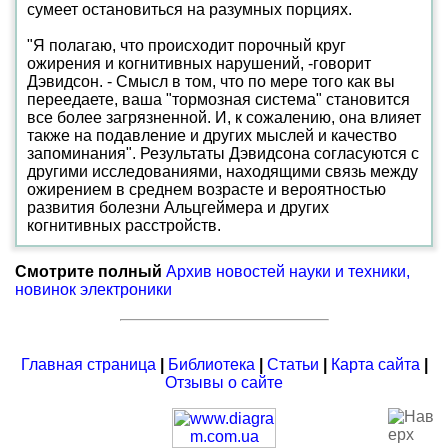
сумеет остановиться на разумных порциях.
"Я полагаю, что происходит порочный круг
ожирения и когнитивных нарушений, -говорит
Дэвидсон. - Смысл в том, что по мере того как вы
переедаете, ваша "тормозная система" становится
все более загрязненной. И, к сожалению, она влияет
также на подавление и других мыслей и качество
запоминания". Результаты Дэвидсона согласуются с
другими исследованиями, находящими связь между
ожирением в среднем возрасте и вероятностью
развития болезни Альцгеймера и других
когнитивных расстройств.
Смотрите полный
Архив новостей науки и техники,
новинок электроники
Главная страница
|
Библиотека
|
Статьи
|
Карта сайта
|
Отзывы о сайте