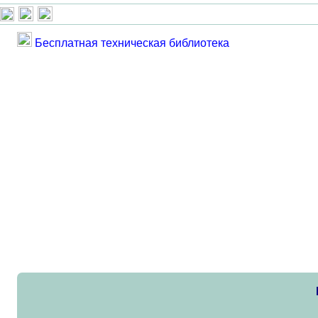
Бесплатная техническая библиотека