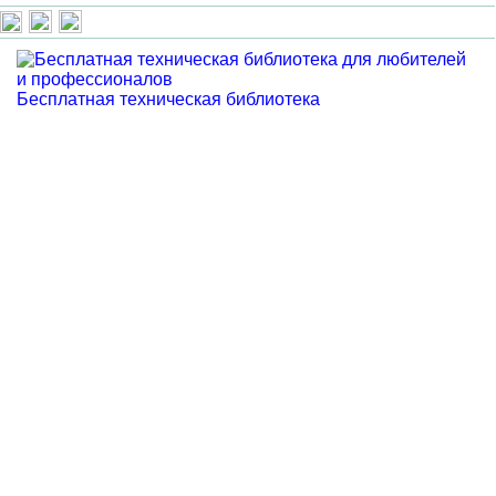
Бесплатная техническая библиотека