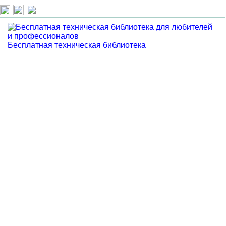
Бесплатная техническая библиотека