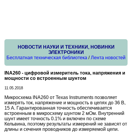
НОВОСТИ НАУКИ И ТЕХНИКИ, НОВИНКИ
ЭЛЕКТРОНИКИ
Бесплатная техническая библиотека
/
Лента новостей
INA260 - цифровой измеритель тока, напряжения и
мощности со встроенным шунтом
11.05.2018
Микросхема INA260 от Texas Instruments позволяет
измерять ток, напряжение и мощность в цепях до 36 В,
15 А. Гарантированная точность обеспечивается
встроенным в микросхему шунтом 2 мОм. Внутренний
шунт имеет точность 0.1% и включен по схеме
Кельвина, поэтому результаты измерений не зависят от
длины и сечения проводников до измеряемой цепи.