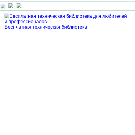
Бесплатная техническая библиотека