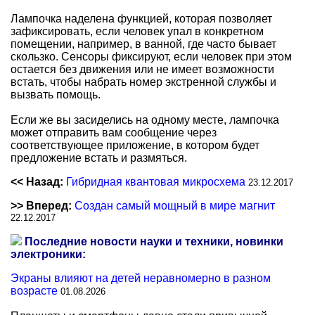
Лампочка наделена функцией, которая позволяет
зафиксировать, если человек упал в конкретном
помещении, например, в ванной, где часто бывает
скользко. Сенсоры фиксируют, если человек при этом
остается без движения или не имеет возможности
встать, чтобы набрать номер экстренной службы и
вызвать помощь.
Если же вы засиделись на одному месте, лампочка
может отправить вам сообщение через
соответствующее приложение, в котором будет
предложение встать и размяться.
<< Назад:
Гибридная квантовая микросхема
23.12.2017
>> Вперед:
Создан самый мощный в мире магнит
22.12.2017
Последние новости науки и техники, новинки
электроники:
Экраны влияют на детей неравномерно в разном
возрасте
01.08.2026