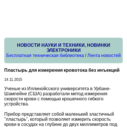
НОВОСТИ НАУКИ И ТЕХНИКИ, НОВИНКИ
ЭЛЕКТРОНИКИ
Бесплатная техническая библиотека
/
Лента новостей
Пластырь для измерения кровотока без инъекций
14.11.2015
Ученые из Иллинойсского университета в Урбане-
Шампейне (США) разработали метод измерения
скорости крови с помощью крошечного гибкого
устройства.
Прибор представляет собой маленький эластичный
"пластырь", который позволяет измерить скорость
крови в сосудах на глубине до двух миллиметров под