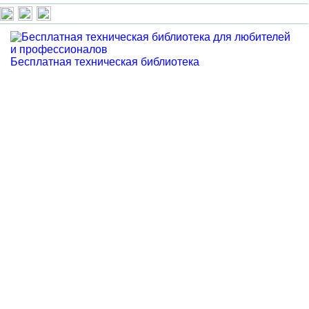
Бесплатная техническая библиотека