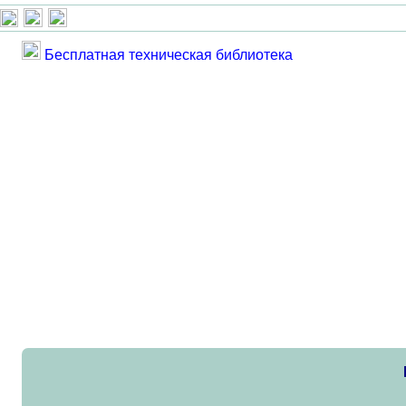
Бесплатная техническая библиотека