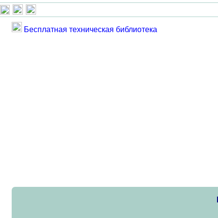
Бесплатная техническая библиотека