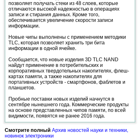
позволяет получать стеки из 48 слоев, которые
отличаются высокой надежностью в операциях
записи и стирания данных. Кроме того,
обеспечивается увеличение скорости записи
информации.
Новые чипы выполнены с применением методики
TLC, которая позволяет хранить три бита
информации в одной ячейке.
Сообщается, что новые изделия 3D TLC NAND
найдут применение в потребительских и
корпоративных твердотельных накопителях, флеш-
картах памяти, а также накопителях для
портативных устройств - смартфонов, фаблетов и
планшетов.
Пробные поставки новых изделий начнутся в
сентябре нынешнего года. Коммерческие продукты
на основе представленных чипов памяти, по всей
видимости, появятся не ранее 2016 года.
Смотрите полный
Архив новостей науки и техники,
новинок электроники