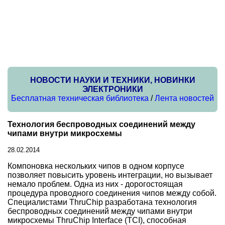
НОВОСТИ НАУКИ И ТЕХНИКИ, НОВИНКИ
ЭЛЕКТРОНИКИ
Бесплатная техническая библиотека
/
Лента новостей
Технология беспроводных соединений между
чипами внутри микросхемы
28.02.2014
Компоновка нескольких чипов в одном корпусе
позволяет повысить уровень интеграции, но вызывает
немало проблем. Одна из них - дорогостоящая
процедура проводного соединения чипов между собой.
Специалистами ThruChip разработана технология
беспроводных соединений между чипами внутри
микросхемы ThruChip Interface (TCI), способная