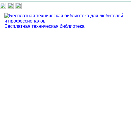
Бесплатная техническая библиотека