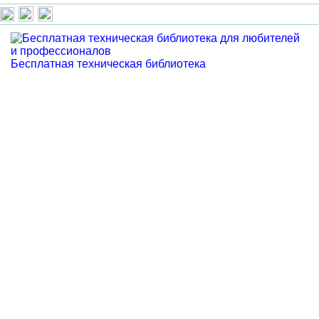
Бесплатная техническая библиотека