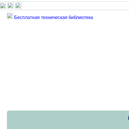
Бесплатная техническая библиотека