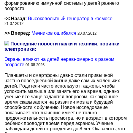
формированию иммунной системы у детей раннего
возраста.
<< Назад:
Высоковольтный генератор в космосе
21.07.2012
>> Вперед:
Мечников ошибался
20.07.2012
Последние новости науки и техники, новинки
электроники:
Экраны влияют на детей неравномерно в разном
возрасте
01.08.2026
Планшеты и смартфоны давно стали привычной
частью повседневной жизни даже самых маленьких
детей. Родители часто используют гаджеты, чтобы
успокоить малыша или занять его на время, однако
ученые все чаще задаются вопросом, как экранное
время сказывается на развитии мозга и будущей
способности к обучению. Новое исследование
показывает, что значение имеет не только
продолжительность просмотра, но и возраст, в котором
ребенок проводит время перед экраном. Ученые
наблюдали детей от рождения до 8 лет. Оказалось, что