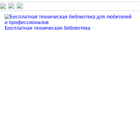
Бесплатная техническая библиотека