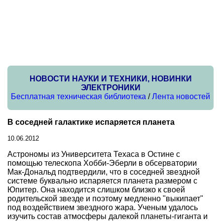
НОВОСТИ НАУКИ И ТЕХНИКИ, НОВИНКИ
ЭЛЕКТРОНИКИ
Бесплатная техническая библиотека
/
Лента новостей
В соседней галактике испаряется планета
10.06.2012
Астрономы из Университета Техаса в Остине с
помощью телескопа Хобби-Эберли в обсерватории
Мак-Дональд подтвердили, что в соседней звездной
системе буквально испаряется планета размером с
Юпитер. Она находится слишком близко к своей
родительской звезде и поэтому медленно "выкипает"
под воздействием звездного жара. Ученым удалось
изучить состав атмосферы далекой планеты-гиганта и