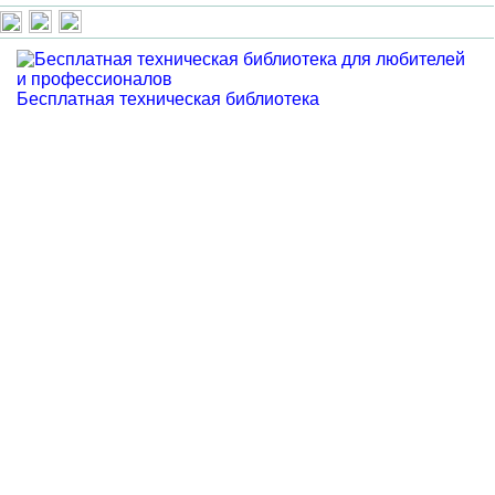
Бесплатная техническая библиотека