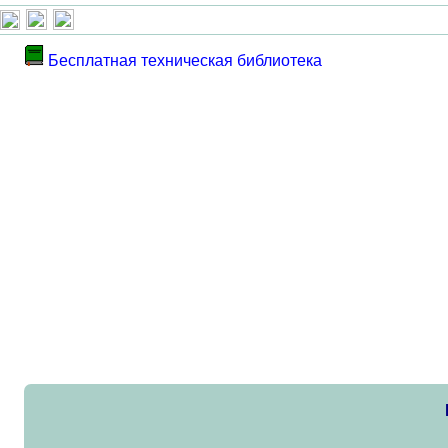
Бесплатная техническая библиотека