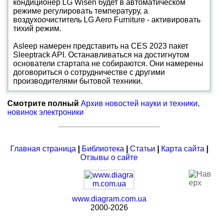
кондиционер LG Wisen будет в автоматическом
режиме регулировать температуру, а
воздухоочиститель LG Aero Furniture - активировать
тихий режим.
Asleep намерен представить на CES 2023 пакет
Sleeptrack API. Останавливаться на достигнутом
основатели стартапа не собираются. Они намерены
договориться о сотрудничестве с другими
производителями бытовой техники.
Смотрите полный
Архив новостей науки и техники,
новинок электроники
Главная страница
|
Библиотека
|
Статьи
|
Карта сайта
|
Отзывы о сайте
www.diagram.com.ua
2000-2026