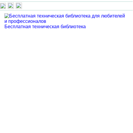
Бесплатная техническая библиотека