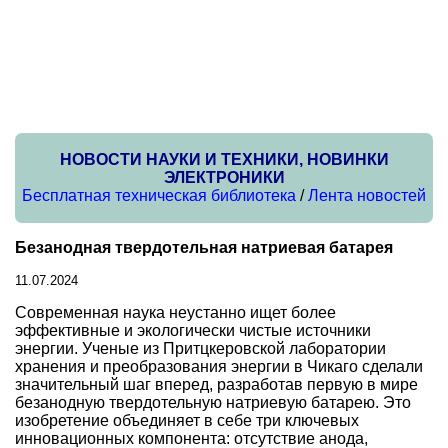
НОВОСТИ НАУКИ И ТЕХНИКИ, НОВИНКИ
ЭЛЕКТРОНИКИ
Бесплатная техническая библиотека
/
Лента новостей
Безанодная твердотельная натриевая батарея
11.07.2024
Современная наука неустанно ищет более
эффективные и экологически чистые источники
энергии. Ученые из Притцкеровской лаборатории
хранения и преобразования энергии в Чикаго сделали
значительный шаг вперед, разработав первую в мире
безанодную твердотельную натриевую батарею. Это
изобретение объединяет в себе три ключевых
инновационных компонента: отсутствие анода,