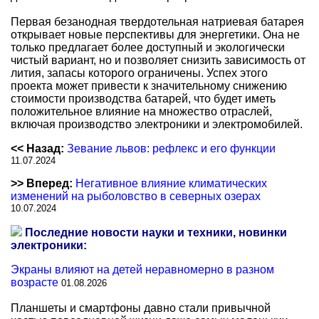
Первая безанодная твердотельная натриевая батарея
открывает новые перспективы для энергетики. Она не
только предлагает более доступный и экологически
чистый вариант, но и позволяет снизить зависимость от
лития, запасы которого ограничены. Успех этого
проекта может привести к значительному снижению
стоимости производства батарей, что будет иметь
положительное влияние на множество отраслей,
включая производство электроники и электромобилей.
<< Назад:
Зевание львов: рефлекс и его функции
11.07.2024
>> Вперед:
Негативное влияние климатических
изменений на рыболовство в северных озерах
10.07.2024
Последние новости науки и техники, новинки
электроники:
Экраны влияют на детей неравномерно в разном
возрасте
01.08.2026
Планшеты и смартфоны давно стали привычной