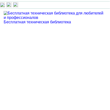
Бесплатная техническая библиотека