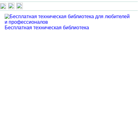
Бесплатная техническая библиотека