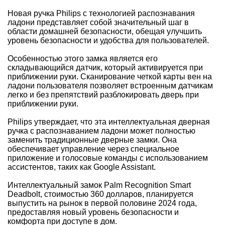
Новая ручка Philips с технологией распознавания
ладони представляет собой значительный шаг в
области домашней безопасности, обещая улучшить
уровень безопасности и удобства для пользователей.
Особенностью этого замка является его
складывающийся датчик, который активируется при
приближении руки. Сканирование четкой карты вен на
ладони пользователя позволяет встроенным датчикам
легко и без препятствий разблокировать дверь при
приближении руки.
Philips утверждает, что эта интеллектуальная дверная
ручка с распознаванием ладони может полностью
заменить традиционные дверные замки. Она
обеспечивает управление через специальное
приложение и голосовые команды с использованием
ассистентов, таких как Google Assistant.
Интеллектуальный замок Palm Recognition Smart
Deadbolt, стоимостью 360 долларов, планируется
выпустить на рынок в первой половине 2024 года,
предоставляя новый уровень безопасности и
комфорта при доступе в дом.