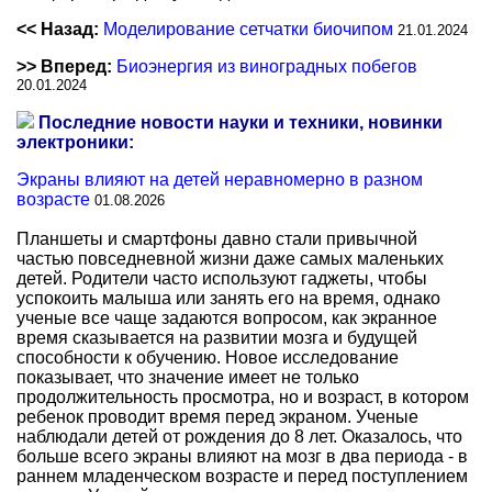
<< Назад:
Моделирование сетчатки биочипом
21.01.2024
>> Вперед:
Биоэнергия из виноградных побегов
20.01.2024
Последние новости науки и техники, новинки
электроники:
Экраны влияют на детей неравномерно в разном
возрасте
01.08.2026
Планшеты и смартфоны давно стали привычной
частью повседневной жизни даже самых маленьких
детей. Родители часто используют гаджеты, чтобы
успокоить малыша или занять его на время, однако
ученые все чаще задаются вопросом, как экранное
время сказывается на развитии мозга и будущей
способности к обучению. Новое исследование
показывает, что значение имеет не только
продолжительность просмотра, но и возраст, в котором
ребенок проводит время перед экраном. Ученые
наблюдали детей от рождения до 8 лет. Оказалось, что
больше всего экраны влияют на мозг в два периода - в
раннем младенческом возрасте и перед поступлением