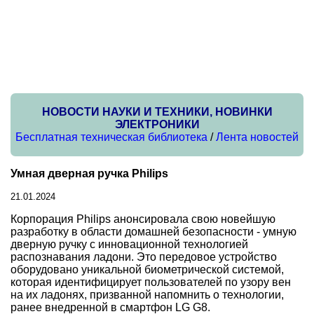
НОВОСТИ НАУКИ И ТЕХНИКИ, НОВИНКИ
ЭЛЕКТРОНИКИ
Бесплатная техническая библиотека
/
Лента новостей
Умная дверная ручка Philips
21.01.2024
Корпорация Philips анонсировала свою новейшую
разработку в области домашней безопасности - умную
дверную ручку с инновационной технологией
распознавания ладони. Это передовое устройство
оборудовано уникальной биометрической системой,
которая идентифицирует пользователей по узору вен
на их ладонях, призванной напомнить о технологии,
ранее внедренной в смартфон LG G8.