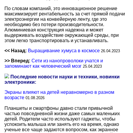
По словам компаний, это инновационное решение
максимизирует рентабельность за счет прямой подачи
электроэнергии на конвейерную ленту, где это
необходимо без потери производительности.
Алюминиевая конструкция надежна и может
выдерживать воздействие окружающей среды, при
этом легко транспортировать и устанавливать.
<< Назад:
Выращивание хумуса в космосе
26.04.2023
>> Вперед:
Сети из нанопроволоки учатся и
запоминают как человеческий мозг
25.04.2023
Последние новости науки и техники, новинки
электроники:
Экраны влияют на детей неравномерно в разном
возрасте
01.08.2026
Планшеты и смартфоны давно стали привычной
частью повседневной жизни даже самых маленьких
детей. Родители часто используют гаджеты, чтобы
успокоить малыша или занять его на время, однако
ученые все чаще задаются вопросом, как экранное