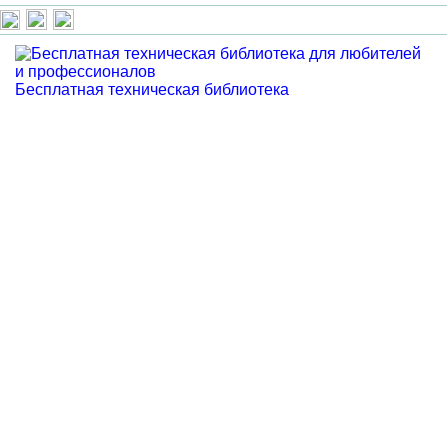
Бесплатная техническая библиотека