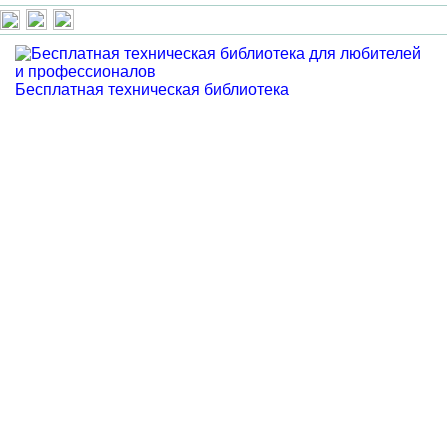
Бесплатная техническая библиотека