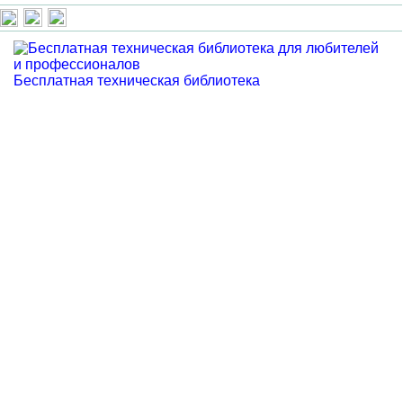
Бесплатная техническая библиотека