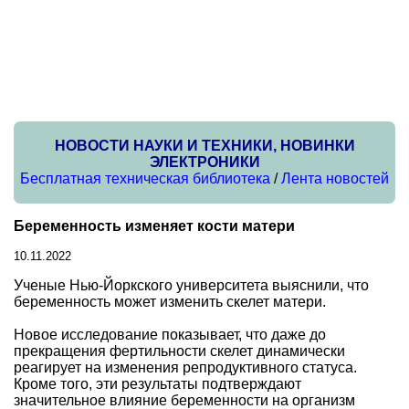
НОВОСТИ НАУКИ И ТЕХНИКИ, НОВИНКИ
ЭЛЕКТРОНИКИ
Бесплатная техническая библиотека
/
Лента новостей
Беременность изменяет кости матери
10.11.2022
Ученые Нью-Йоркского университета выяснили, что
беременность может изменить скелет матери.
Новое исследование показывает, что даже до
прекращения фертильности скелет динамически
реагирует на изменения репродуктивного статуса.
Кроме того, эти результаты подтверждают
значительное влияние беременности на организм