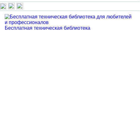
Бесплатная техническая библиотека