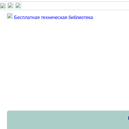
Бесплатная техническая библиотека