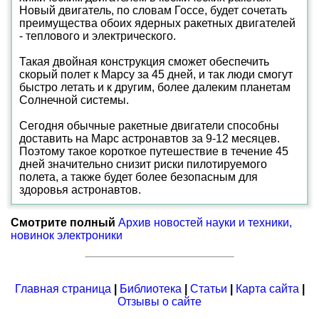
Новый двигатель, по словам Госсе, будет сочетать
преимущества обоих ядерных ракетных двигателей
- теплового и электрического.
Такая двойная конструкция сможет обеспечить
скорый полет к Марсу за 45 дней, и так люди смогут
быстро летать и к другим, более далеким планетам
Солнечной системы.
Сегодня обычные ракетные двигатели способны
доставить на Марс астронавтов за 9-12 месяцев.
Поэтому такое короткое путешествие в течение 45
дней значительно снизит риски пилотируемого
полета, а также будет более безопасным для
здоровья астронавтов.
Смотрите полный
Архив новостей науки и техники,
новинок электроники
Главная страница
|
Библиотека
|
Статьи
|
Карта сайта
|
Отзывы о сайте