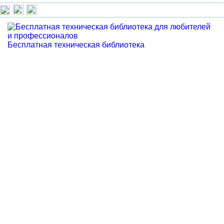
Бесплатная техническая библиотека