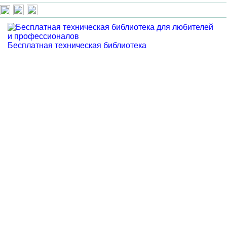
Бесплатная техническая библиотека