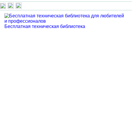
Бесплатная техническая библиотека