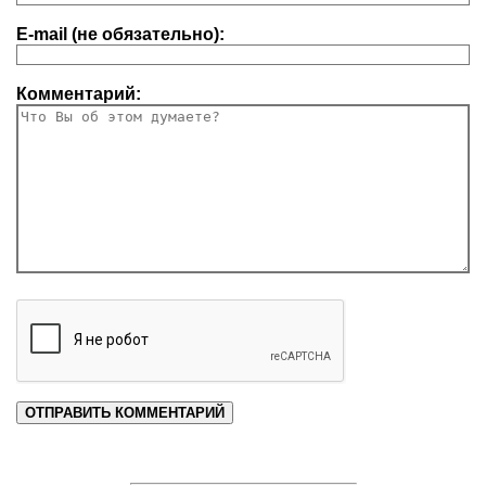
E-mail (не обязательно):
Комментарий: