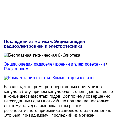
Последний из могикан. Энциклопедия
радиоэлектроники и электротехники
Энциклопедия радиоэлектроники и электротехники
/
Радиоприем
Комментарии к статье
Казалось, что время регенеративных приемников
кануло в Лету, причем кануло очень-очень давно, где-то
в конце шестидесятых годов. Вот почему совершенно
неожиданным для многих было появление несколько
лет тому назад на американском рынке
регенеративного приемника заводского изготовления.
Это был, по-видимому, "последний из могикан...",