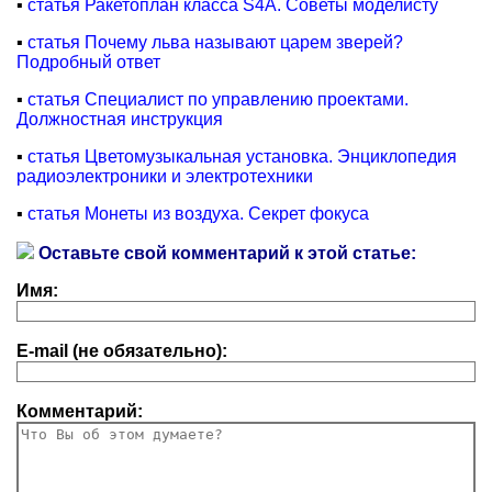
▪
статья Ракетоплан класса S4А. Советы моделисту
▪
статья Почему льва называют царем зверей?
Подробный ответ
▪
статья Специалист по управлению проектами.
Должностная инструкция
▪
статья Цветомузыкальная установка. Энциклопедия
радиоэлектроники и электротехники
▪
статья Монеты из воздуха. Секрет фокуса
Оставьте свой комментарий к этой статье:
Имя:
E-mail (не обязательно):
Комментарий: