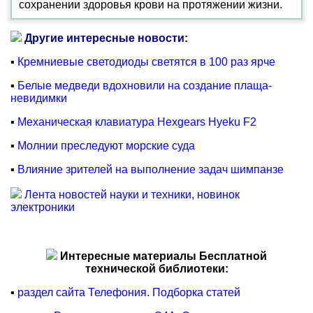
сохранении здоровья крови на протяжении жизни.
Другие интересные новости:
▪
Кремниевые светодиоды светятся в 100 раз ярче
▪
Белые медведи вдохновили на создание плаща-
невидимки
▪
Механическая клавиатура Hexgears Hyeku F2
▪
Молнии преследуют морские суда
▪
Влияние зрителей на выполнение задач шимпанзе
Лента новостей науки и техники, новинок
электроники
Интересные материалы Бесплатной
технической библиотеки:
▪
раздел сайта Телефония. Подборка статей