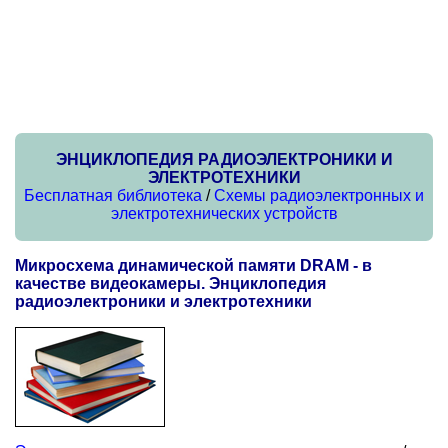
ЭНЦИКЛОПЕДИЯ РАДИОЭЛЕКТРОНИКИ И
ЭЛЕКТРОТЕХНИКИ
Бесплатная библиотека
/
Схемы радиоэлектронных и
электротехнических устройств
Микросхема динамической памяти DRAM - в
качестве видеокамеры. Энциклопедия
радиоэлектроники и электротехники