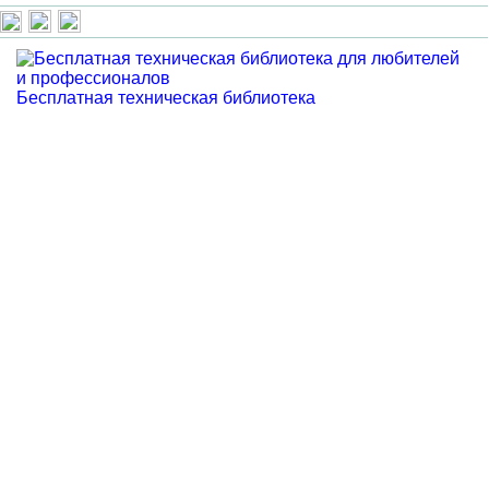
Бесплатная техническая библиотека