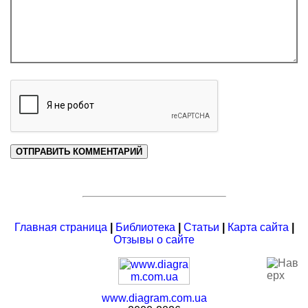
Главная страница
|
Библиотека
|
Статьи
|
Карта сайта
|
Отзывы о сайте
www.diagram.com.ua