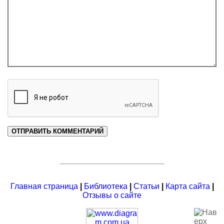
Главная страница
|
Библиотека
|
Статьи
|
Карта сайта
|
Отзывы о сайте