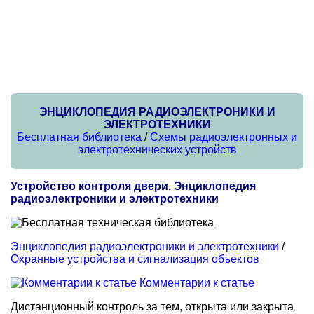
ЭНЦИКЛОПЕДИЯ РАДИОЭЛЕКТРОНИКИ И
ЭЛЕКТРОТЕХНИКИ
Бесплатная библиотека
/
Схемы радиоэлектронных и
электротехнических устройств
Устройство контроля двери. Энциклопедия
радиоэлектроники и электротехники
Энциклопедия радиоэлектроники и электротехники
/
Охранные устройства и сигнализация объектов
Комментарии к статье
Дистанционный контроль за тем, открыта или закрыта