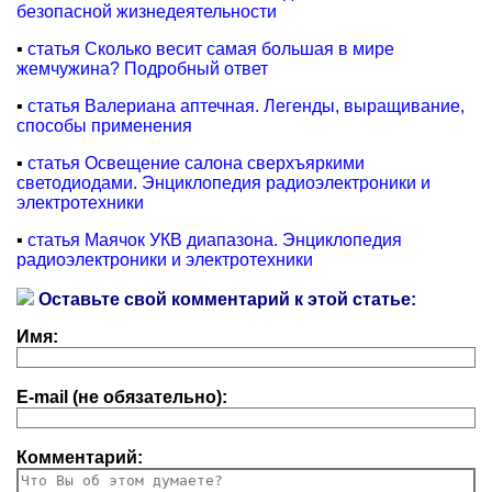
безопасной жизнедеятельности
▪
статья Сколько весит самая большая в мире
жемчужина? Подробный ответ
▪
статья Валериана аптечная. Легенды, выращивание,
способы применения
▪
статья Освещение салона сверхъяркими
светодиодами. Энциклопедия радиоэлектроники и
электротехники
▪
статья Маячок УКВ диапазона. Энциклопедия
радиоэлектроники и электротехники
Оставьте свой комментарий к этой статье:
Имя:
E-mail (не обязательно):
Комментарий: