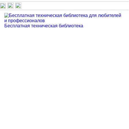
Бесплатная техническая библиотека