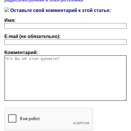
Оставьте свой комментарий к этой статье:
Имя:
E-mail (не обязательно):
Комментарий: