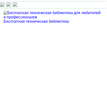
Бесплатная техническая библиотека