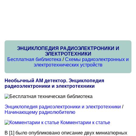
ЭНЦИКЛОПЕДИЯ РАДИОЭЛЕКТРОНИКИ И
ЭЛЕКТРОТЕХНИКИ
Бесплатная библиотека
/
Схемы радиоэлектронных и
электротехнических устройств
Необычный АМ детектор. Энциклопедия
радиоэлектроники и электротехники
Энциклопедия радиоэлектроники и электротехники
/
Начинающему радиолюбителю
Комментарии к статье
В [1] было опубликовано описание двух миниатюрных