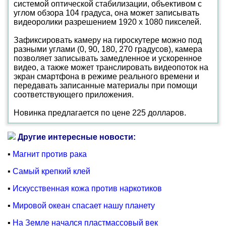
системой оптической стабилизации, объективом с
углом обзора 104 градуса, она может записывать
видеоролики разрешением 1920 х 1080 пикселей.
Зафиксировать камеру на гироскутере можно под
разными углами (0, 90, 180, 270 градусов), камера
позволяет записывать замедленное и ускоренное
видео, а также может транслировать видеопоток на
экран смартфона в режиме реального времени и
передавать записанные материалы при помощи
соответствующего приложения.
Новинка предлагается по цене 225 долларов.
Другие интересные новости:
▪
Магнит против рака
▪
Самый крепкий клей
▪
Искусственная кожа против наркотиков
▪
Мировой океан спасает нашу планету
▪
На Земле начался пластмассовый век